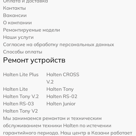
Оплата и доставка
Контакты
Вакансии
О компании
Ремонтируемые модели
Наши услуги
Согласие на обработку персональных данных
Способы оплаты
Ремонт устройств
Halten Lite Plus
Halten CROSS
V.2
Halten Lite
Halten Tony
Halten Tony V.2
Halten RS-02
Halten RS-03
Halten Junior
Halten Tony V2
Мы занимаемся ремонтом и техническим
обслуживанием техники Halten по истечении
гарантийного периода. Наш центр в Казани работает