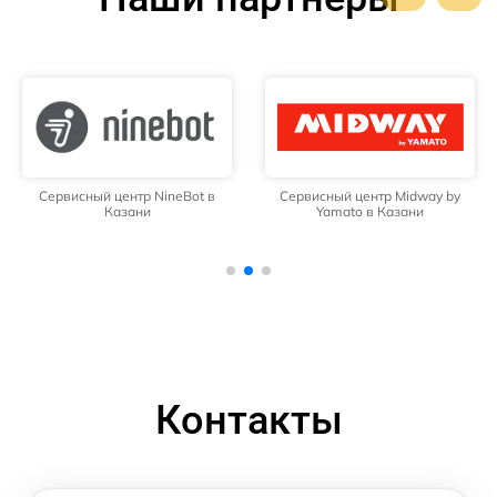
Сервисный центр NineBot в
Сервисный центр Midway by
Казани
Yamato в Казани
Контакты