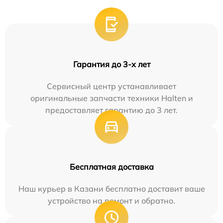
Гарантия до 3-х лет
Сервисный центр устанавливает
оригинальные запчасти техники Halten и
предоставляет гарантию до 3 лет.
Бесплатная доставка
Наш курьер в Казани бесплатно доставит ваше
устройство на ремонт и обратно.