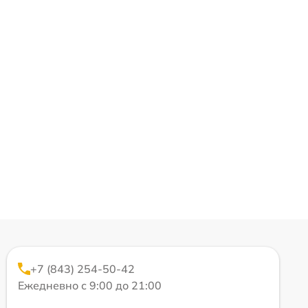
+7 (843) 254-50-42
Ежедневно с 9:00 до 21:00