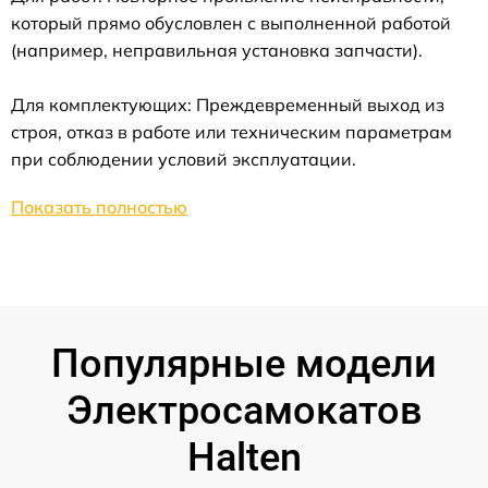
который прямо обусловлен с выполненной работой
(например, неправильная установка запчасти).
Для комплектующих: Преждевременный выход из
строя, отказ в работе или техническим параметрам
при соблюдении условий эксплуатации.
Показать полностью
Популярные модели
Электросамокатов
Halten