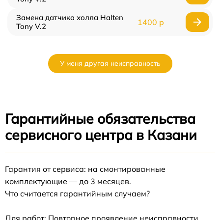
Замена датчика холла Halten
1400 р
Tony V.2
У меня другая неисправность
Гарантийные обязательства
сервисного центра в Казани
Гарантия от сервиса: на смонтированные
комплектующие — до 3 месяцев.
Что считается гарантийным случаем?
Для работ: Повторное проявление неисправности,