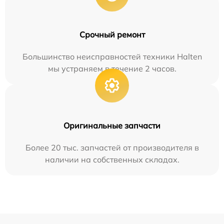
Срочный ремонт
Большинство неисправностей техники Halten
мы устраняем в течение 2 часов.
Оригинальные запчасти
Более 20 тыс. запчастей от производителя в
наличии на собственных складах.