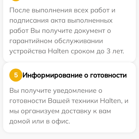
После выполнения всех работ и
подписания акта выполненных
работ Вы получите документ о
гарантийном обслуживании
устройства Halten сроком до 3 лет.
Информирование о готовности
5
Вы получите уведомление о
готовности Вашей техники Halten, и
мы организуем доставку к вам
домой или в офис.