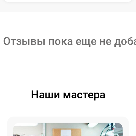
Отзывы пока еще не до
Наши мастера