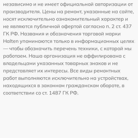
независимо и не имеет официальной авторизации от
производителя. Цены на ремонт, указанные на сайте,
носят исключительно ознакомительный характер и
не являются публичной офертой согласно п. 2 ст. 437
ГК РФ. Названия и обозначения торговой марки
Halten упоминаются только в информационных целях
— чтобы обозначить перечень техники, с которой мы
работаем. Наша организация не аффилирована с
владельцами указанных товарных знаков и не
представляет их интересы. Все виды ремонтных
работ выполняются исключительно на устройствах,
находящихся в законном гражданском обороте, в
соответствии со ст. 1487 ГК РФ.