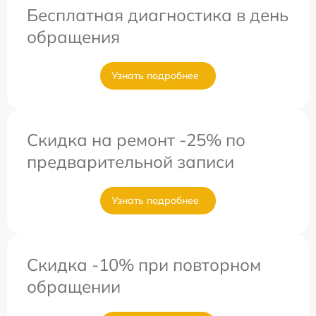
Бесплатная диагностика в день
обращения
Узнать подробнее
Скидка на ремонт -25% по
предварительной записи
Узнать подробнее
Скидка -10% при повторном
обращении