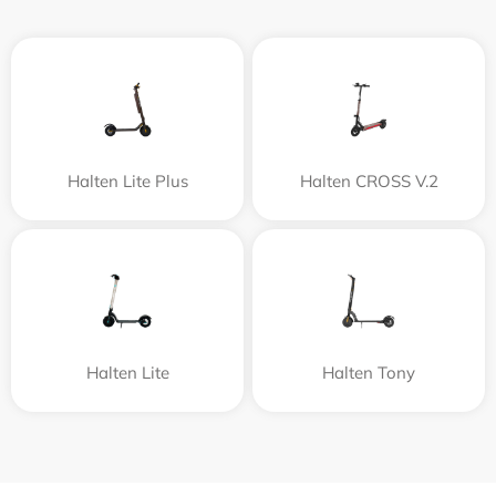
Halten Lite Plus
Halten CROSS V.2
Halten Lite
Halten Tony