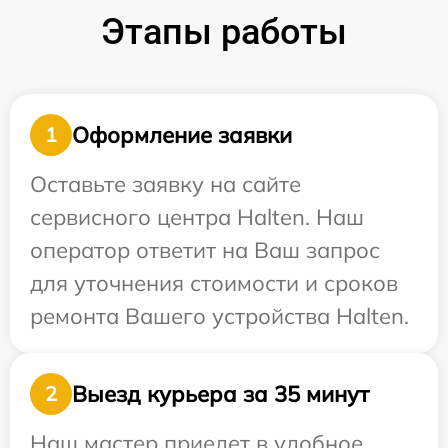
Этапы работы
Оформление заявки
1
Оставьте заявку на сайте
сервисного центра Halten. Наш
оператор ответит на Ваш запрос
для уточнения стоимости и сроков
ремонта Вашего устройства Halten.
Выезд курьера за 35 минут
2
Наш мастер приедет в удобное