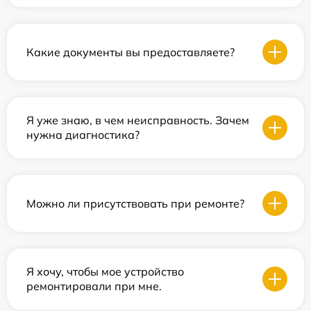
Какие документы вы предоставляете?
Я уже знаю, в чем неисправность. Зачем
нужна диагностика?
Можно ли присутствовать при ремонте?
Я хочу, чтобы мое устройство
ремонтировали при мне.