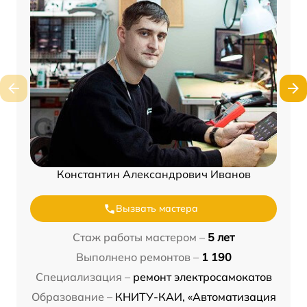
Константин Александрович Иванов
Вызвать мастера
Стаж работы мастером –
5 лет
Выполнено ремонтов –
1 190
Специализация –
ремонт электросамокатов
Образование –
КНИТУ-КАИ, «Автоматизация