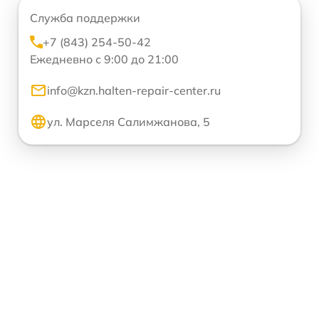
Служба поддержки
+7 (843) 254-50-42
Ежедневно с 9:00 до 21:00
info@kzn.halten-repair-center.ru
ул. Марселя Салимжанова, 5