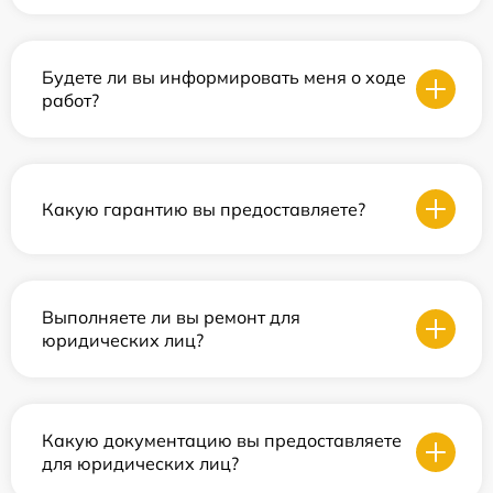
Будете ли вы информировать меня о ходе
работ?
Какую гарантию вы предоставляете?
Выполняете ли вы ремонт для
юридических лиц?
Какую документацию вы предоставляете
для юридических лиц?