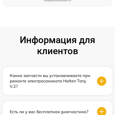
конфиденциальности
Информация для
клиентов
Какие запчасти вы устанавливаете при
ремонте электросамоката Halten Tony
V.2?
Есть ли у вас бесплатная диагностика?