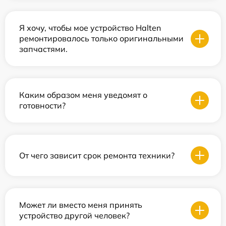
Я хочу, чтобы мое устройство Halten
ремонтировалось только оригинальными
запчастями.
Каким образом меня уведомят о
готовности?
От чего зависит срок ремонта техники?
Может ли вместо меня принять
устройство другой человек?