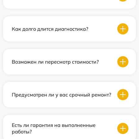
Как долго длится диагностика?
Возможен ли пересмотр стоимости?
Предусмотрен ли у вас срочный ремонт?
Есть ли гарантия на выполненные
работы?