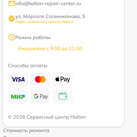
info@halten-repair-center.ru
ул. Марселя Салимжанова, 5
Адрес сервисного центра Halten
Режим работы:
Ежедневно с 9:00 до 21:00
Способы оплаты
© 2026 Сервисный центр Halten
Стоимость ремонта