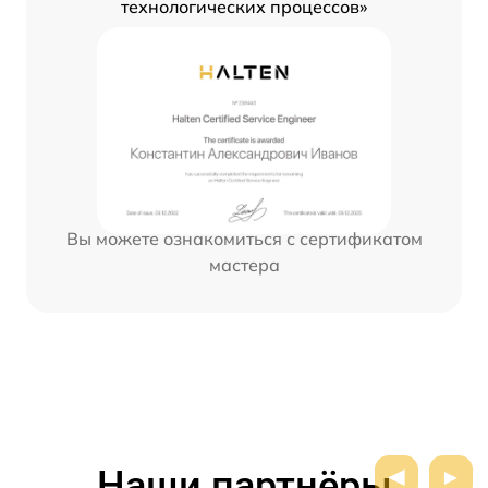
технологических процессов»
Вы можете ознакомиться с сертификатом
мастера
Наши партнёры