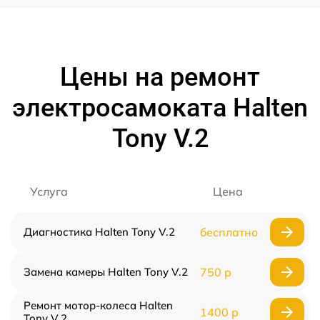
Цены на ремонт
электросамоката Halten
Tony V.2
Услуга
Цена
Диагностика Halten Tony V.2
бесплатно
Замена камеры Halten Tony V.2
750 р
Ремонт мотор-колеса Halten
1400 р
Tony V.2