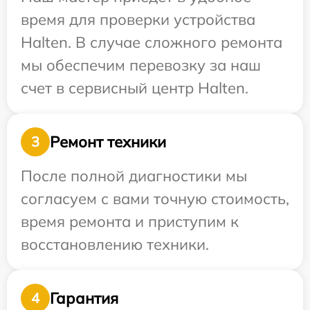
время для проверки устройства
Halten. В случае сложного ремонта
мы обеспечим перевозку за наш
счет в сервисный центр Halten.
Ремонт техники
3
После полной диагностики мы
согласуем с вами точную стоимость,
время ремонта и приступим к
восстановлению техники.
Гарантия
4