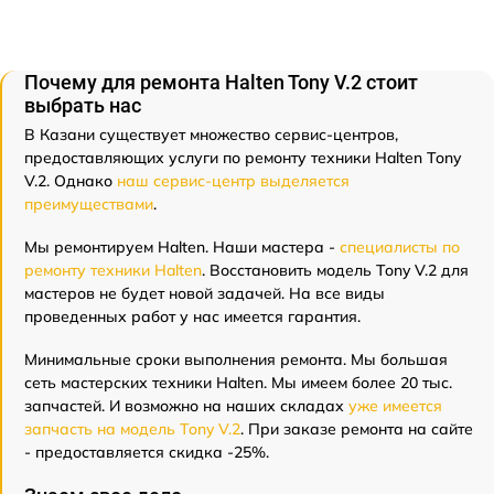
Почему для ремонта Halten Tony V.2 стоит
выбрать нас
В Казани существует множество сервис-центров,
предоставляющих услуги по ремонту техники Halten Tony
V.2. Однако
наш сервис-центр выделяется
преимуществами
.
Мы ремонтируем Halten. Наши мастера -
специалисты по
ремонту техники Halten
. Восстановить модель Tony V.2 для
мастеров не будет новой задачей. На все виды
проведенных работ у нас имеется гарантия.
Минимальные сроки выполнения ремонта. Мы большая
сеть мастерских техники Halten. Мы имеем более 20 тыс.
запчастей. И возможно на наших складах
уже имеется
запчасть на модель Tony V.2
. При заказе ремонта на сайте
- предоставляется скидка -25%.